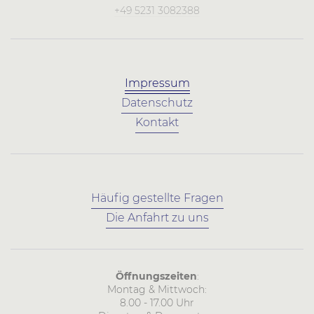
+49 5231 3082388
Impressum
Datenschutz
Kontakt
Häufig gestellte Fragen
Die Anfahrt zu uns
Öffnungszeiten
:
Montag & Mittwoch:
8.00 - 17.00 Uhr