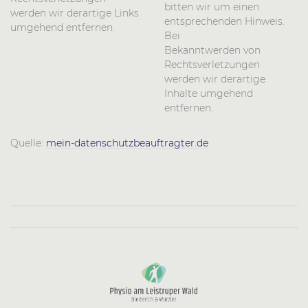
bitten wir um einen
werden wir derartige Links
entsprechenden Hinweis.
umgehend entfernen.
Bei
Bekanntwerden von
Rechtsverletzungen
werden wir derartige
Inhalte umgehend
entfernen.
Quelle:
mein-datenschutzbeauftragter.de